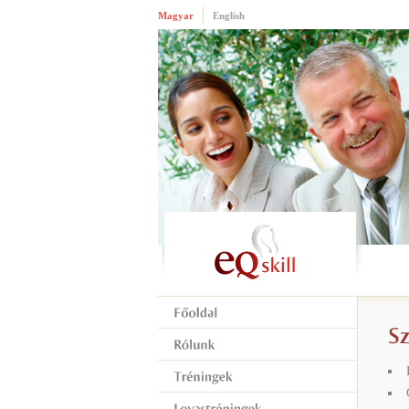
Magyar
English