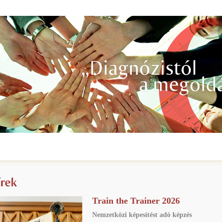
Train the Trainer 2026
Nemzetközi képesítést adó képzés