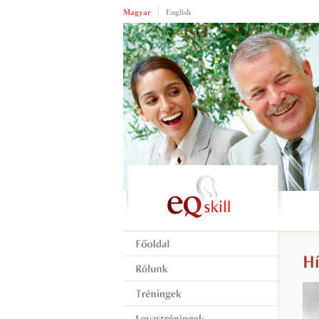
Magyar
English