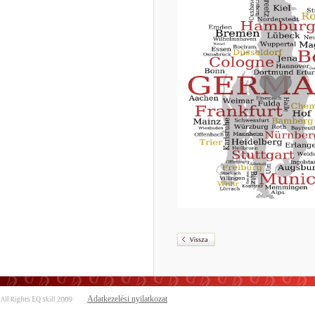
Adatkezelési nyilatkozat