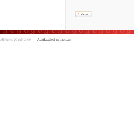
Adatkezelési nyilatkozat