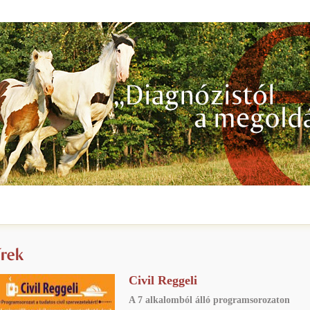
Civil Reggeli
A 7 alkalomból álló programsorozaton