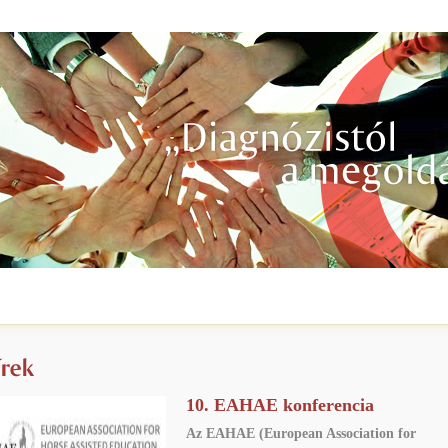
10. EAHAE konferencia
Az EAHAE (European Association for