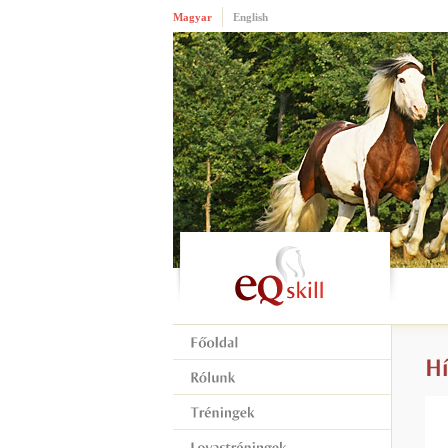
Magyar
English