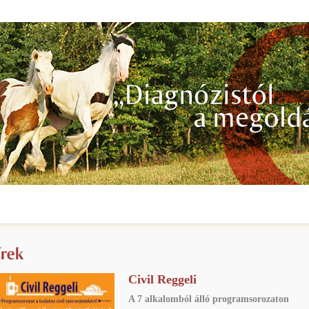
Civil Reggeli
A 7 alkalomból álló programsorozaton